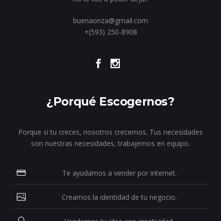
buenaonza@gmail.com
+(593) 250-8908
¿Porqué Escogernos?
Porque si tu creces, nosotros crecemos. Tus necesidades
son nuestras necesidades, trabajemos en equipo.
Te ayudamos a vender por internet.
Creamos la identidad de tu negocio.