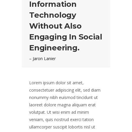
Information
Technology
Without Also
Engaging In Social
Engineering.
– Jaron Lanier
Lorem ipsum dolor sit amet,
consectetuer adipiscing elit, sed diam
nonummy nibh euismod tincidunt ut
laoreet dolore magna aliquam erat
volutpat. Ut wisi enim ad minim
veniam, quis nostrud exerci tation
ullamcorper suscipit lobortis nisl ut