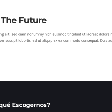
 The Future
ng elit, sed diam nonummy nibh euismod tincidunt ut laoreet dolore 
er suscipit lobortis nisl ut aliquip ex ea commodo consequat. Duis au
qué Escogernos?