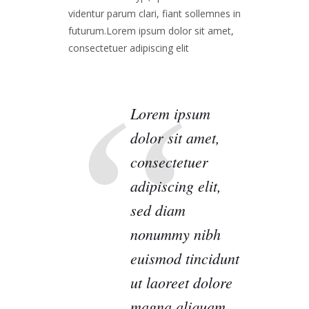
videntur parum clari, fiant sollemnes in
futurum.Lorem ipsum dolor sit amet,
consectetuer adipiscing elit
Lorem ipsum
dolor sit amet,
consectetuer
adipiscing elit,
sed diam
nonummy nibh
euismod tincidunt
ut laoreet dolore
magna aliquam