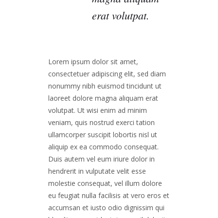
erat volutpat.
Lorem ipsum dolor sit amet,
consectetuer adipiscing elit, sed diam
nonummy nibh euismod tincidunt ut
laoreet dolore magna aliquam erat
volutpat. Ut wisi enim ad minim
veniam, quis nostrud exerci tation
ullamcorper suscipit lobortis nisl ut
aliquip ex ea commodo consequat.
Duis autem vel eum iriure dolor in
hendrerit in vulputate velit esse
molestie consequat, vel illum dolore
eu feugiat nulla facilisis at vero eros et
accumsan et iusto odio dignissim qui