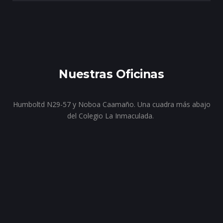
Nuestras Oficinas
Humboltd N29-57 y Noboa Caamaño. Una cuadra más abajo
del Colegio La Inmaculada.