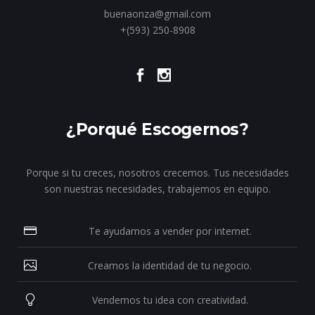
buenaonza@gmail.com
+(593) 250-8908
¿Porqué Escogernos?
Porque si tu creces, nosotros crecemos. Tus necesidades
son nuestras necesidades, trabajemos en equipo.
Te ayudamos a vender por internet.
Creamos la identidad de tu negocio.
Vendemos tu idea con creatividad.