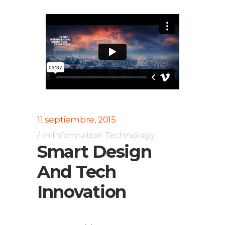
11 septiembre, 2015
In
Information Technology
Smart Design
And Tech
Innovation