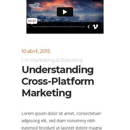
10 abril, 2015
In
Marketing & Branding
Understanding
Cross-Platform
Marketing
Lorem ipsum dolor sit amet, consectetuer
adipiscing elit, sed diam nonummy nibh
euismod tincidunt ut laoreet dolore magna