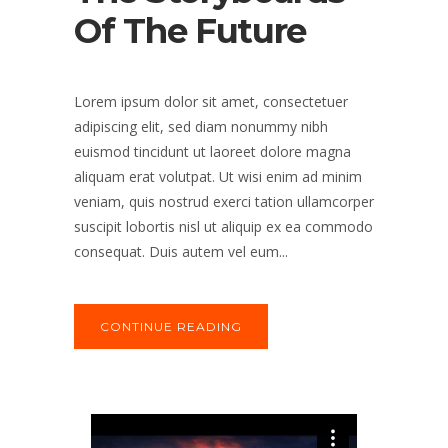
Of The Future
Lorem ipsum dolor sit amet, consectetuer
adipiscing elit, sed diam nonummy nibh
euismod tincidunt ut laoreet dolore magna
aliquam erat volutpat. Ut wisi enim ad minim
veniam, quis nostrud exerci tation ullamcorper
suscipit lobortis nisl ut aliquip ex ea commodo
consequat. Duis autem vel eum...
CONTINUE READING