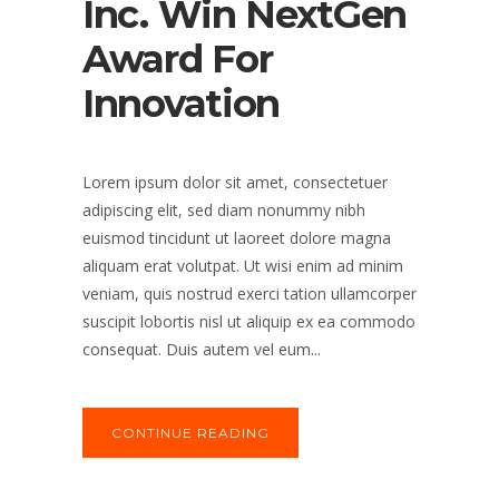
Inc. Win NextGen
Award For
Innovation
Lorem ipsum dolor sit amet, consectetuer
adipiscing elit, sed diam nonummy nibh
euismod tincidunt ut laoreet dolore magna
aliquam erat volutpat. Ut wisi enim ad minim
veniam, quis nostrud exerci tation ullamcorper
suscipit lobortis nisl ut aliquip ex ea commodo
consequat. Duis autem vel eum...
CONTINUE READING