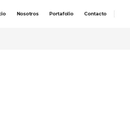
cio
Nosotros
Portafolio
Contacto