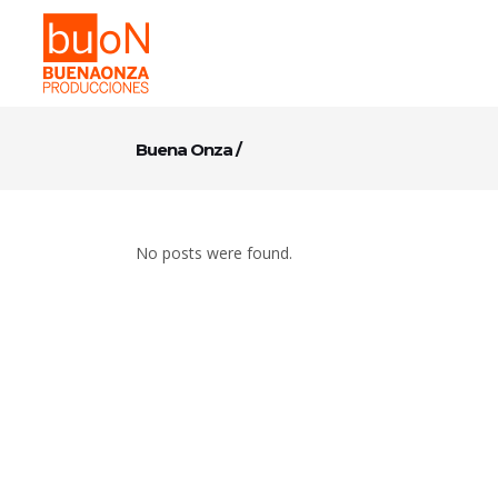
Buena Onza
/
No posts were found.