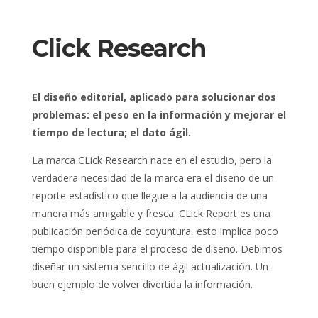
Click Research
El diseño editorial, aplicado para solucionar dos
problemas: el peso en la información y mejorar el
tiempo de lectura; el dato ágil.
La marca CLick Research nace en el estudio, pero la
verdadera necesidad de la marca era el diseño de un
reporte estadístico que llegue a la audiencia de una
manera más amigable y fresca. CLick Report es una
publicación periódica de coyuntura, esto implica poco
tiempo disponible para el proceso de diseño. Debimos
diseñar un sistema sencillo de ágil actualización. Un
buen ejemplo de volver divertida la información.