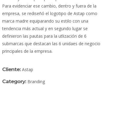
Para evidenciar ese cambio, dentro y fuera de la
empresa, se rediseñó el logotipo de Astap como
marca madre equiparando su estilo con una
tendencia más actual y en segundo lugar se
definieron las pautas para la utlización de 6
submarcas que destacan las 6 unidaes de negocio
principales de la empresa.
Cliente:
Astap
Category:
Branding