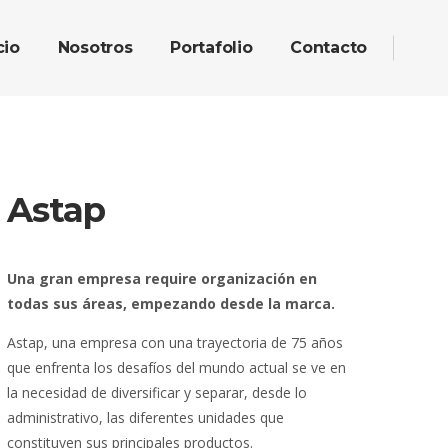
cio
Nosotros
Portafolio
Contacto
Astap
Una gran empresa require organización en
todas sus áreas, empezando desde la marca.
Astap, una empresa con una trayectoria de 75 años
que enfrenta los desafíos del mundo actual se ve en
la necesidad de diversificar y separar, desde lo
administrativo, las diferentes unidades que
constituyen sus principales productos.