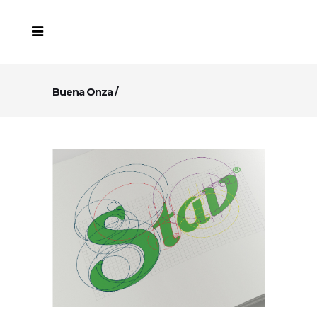
Buena Onza
/