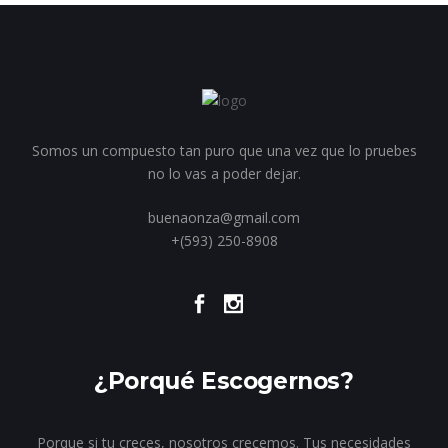
Somos un compuesto tan puro que una vez que lo pruebes
no lo vas a poder dejar.
buenaonza@gmail.com
+(593) 250-8908
¿Porqué Escogernos?
Porque si tu creces, nosotros crecemos. Tus necesidades