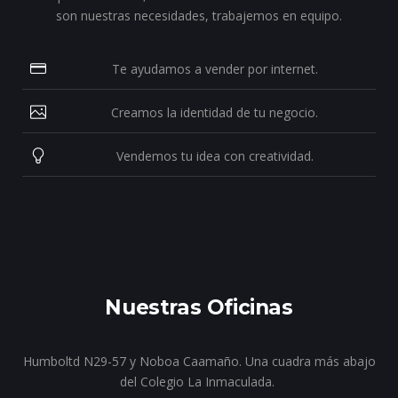
son nuestras necesidades, trabajemos en equipo.
Te ayudamos a vender por internet.
Creamos la identidad de tu negocio.
Vendemos tu idea con creatividad.
Nuestras Oficinas
Humboltd N29-57 y Noboa Caamaño. Una cuadra más abajo
del Colegio La Inmaculada.